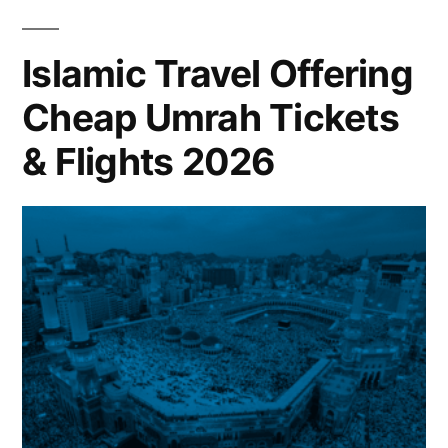
Islamic Travel Offering
Cheap Umrah Tickets
& Flights 2026