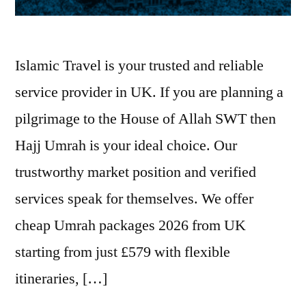
Islamic Travel is your trusted and reliable
service provider in UK. If you are planning a
pilgrimage to the House of Allah SWT then
Hajj Umrah is your ideal choice. Our
trustworthy market position and verified
services speak for themselves. We offer
cheap Umrah packages 2026 from UK
starting from just £579 with flexible
itineraries, […]