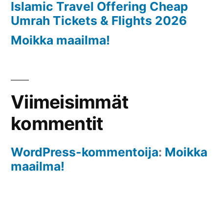
Islamic Travel Offering Cheap
Umrah Tickets & Flights 2026
Moikka maailma!
Viimeisimmät
kommentit
WordPress-kommentoija
:
Moikka
maailma!